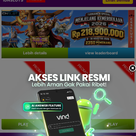
Lebih details
view leaderboard
PROMO
PROMO
PROMO
PLAY
PLAY
PLAY