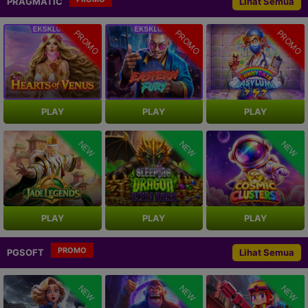
PRAGMATIC
Lihat Semua
PROMO
PROMO
PROMO
PLAY
PLAY
PLAY
NEW
NEW
NEW
PLAY
PLAY
PLAY
PROMO
PGSOFT
Lihat Semua
NEW
NEW
NEW