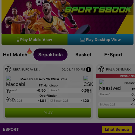
Play Mobile View
Play Desktop View
Hot Match
Sepakbola
Basket
E-Sport
UEFA EUROPA LEAGUE QU...
06/08, 11:00 PM
PIALA DENMARK
06/08, 
PROMO SBO SPORT
 Tel Aviv
VS
CSKA Sofia
Naestved
VS
Hvidovre
FT.Handicap
FT.Handicap
-0.50
0.50
Away 0
0.25
Home 0
Away 0
Over/Under
Over/Under
-1.01
-1.20
Di Bawah 2.25
-1.02
Di Atas 2.25
Di Bawah 2.25
PLAY
PLAY
ESPORT
Lihat Semua