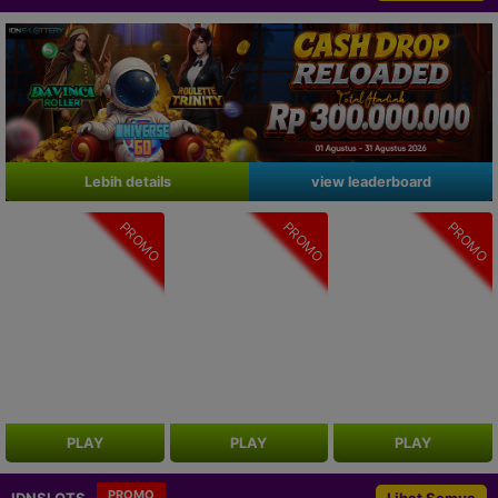
Lebih details
view leaderboard
PROMO
PROMO
PROMO
PLAY
PLAY
PLAY
PROMO
IDNSLOTS
Lihat Semua