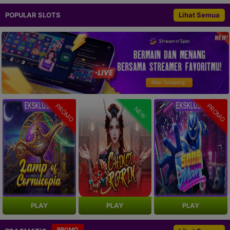
POPULAR SLOTS
Lihat Semua
PROMO
PROMO
NEW
PLAY
PLAY
PLAY
PROMO