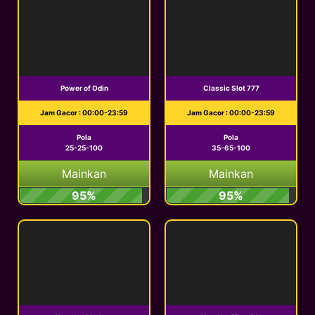
Power of Odin
Classic Slot 777
Jam Gacor : 00:00-23:59
Jam Gacor : 00:00-23:59
Pola
Pola
25-25-100
35-65-100
Mainkan
Mainkan
95%
95%