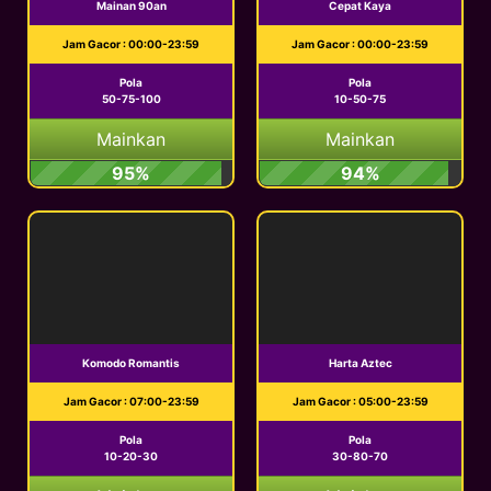
Mainan 90an
Cepat Kaya
Jam Gacor : 00:00-23:59
Jam Gacor : 00:00-23:59
Pola
Pola
50-75-100
10-50-75
Mainkan
Mainkan
95%
94%
Komodo Romantis
Harta Aztec
Jam Gacor : 07:00-23:59
Jam Gacor : 05:00-23:59
Pola
Pola
10-20-30
30-80-70