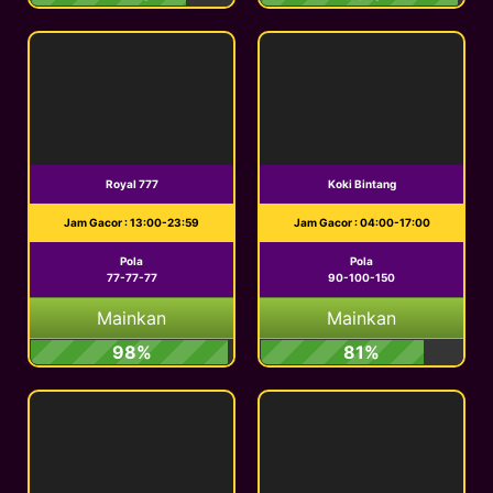
Royal 777
Koki Bintang
Jam Gacor : 13:00-23:59
Jam Gacor : 04:00-17:00
Pola
Pola
77-77-77
90-100-150
Mainkan
Mainkan
98%
81%