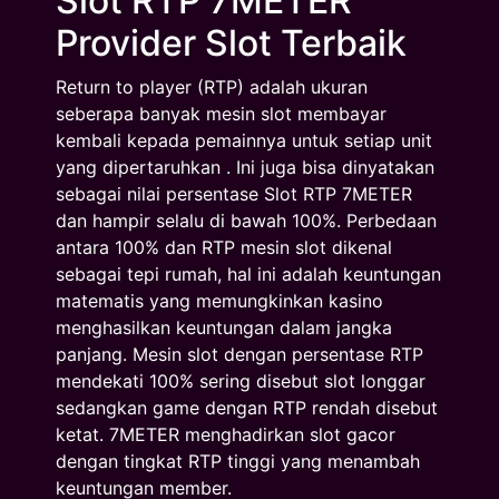
Slot RTP 7METER
Provider Slot Terbaik
Return to player (RTP) adalah ukuran
seberapa banyak mesin slot membayar
kembali kepada pemainnya untuk setiap unit
yang dipertaruhkan . Ini juga bisa dinyatakan
sebagai nilai persentase Slot RTP 7METER
dan hampir selalu di bawah 100%. Perbedaan
antara 100% dan RTP mesin slot dikenal
sebagai tepi rumah, hal ini adalah keuntungan
matematis yang memungkinkan kasino
menghasilkan keuntungan dalam jangka
panjang. Mesin slot dengan persentase RTP
mendekati 100% sering disebut slot longgar
sedangkan game dengan RTP rendah disebut
ketat. 7METER menghadirkan slot gacor
dengan tingkat RTP tinggi yang menambah
keuntungan member.