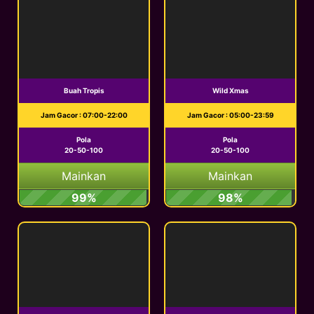
Buah Tropis
Wild Xmas
Jam Gacor : 07:00-22:00
Jam Gacor : 05:00-23:59
Pola
Pola
20-50-100
20-50-100
Mainkan
Mainkan
99%
98%