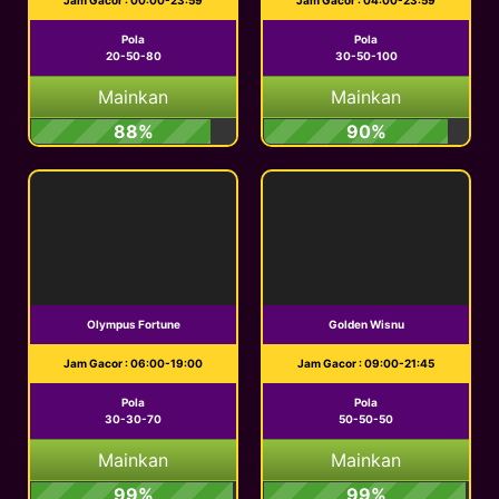
Jam Gacor : 00:00-23:59
Jam Gacor : 04:00-23:59
Pola
Pola
20-50-80
30-50-100
Mainkan
Mainkan
88%
90%
Olympus Fortune
Golden Wisnu
Jam Gacor : 06:00-19:00
Jam Gacor : 09:00-21:45
Pola
Pola
30-30-70
50-50-50
Mainkan
Mainkan
99%
99%