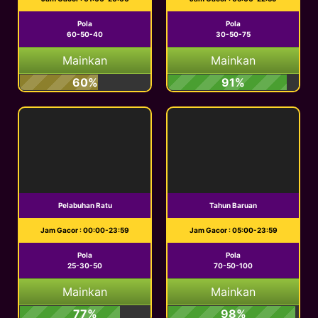
Pola
Pola
60-50-40
30-50-75
Mainkan
Mainkan
60%
91%
Pelabuhan Ratu
Tahun Baruan
Jam Gacor : 00:00-23:59
Jam Gacor : 05:00-23:59
Pola
Pola
25-30-50
70-50-100
Mainkan
Mainkan
77%
98%