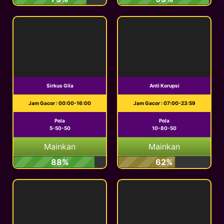
Sirkus Gila
Anti Korupsi
Jam Gacor : 00:00-16:00
Jam Gacor : 07:00-23:59
Pola
Pola
5-50-50
10-80-50
Mainkan
Mainkan
88%
62%