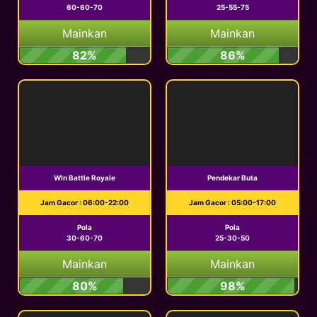
60-60-70
25-55-75
Mainkan
Mainkan
82%
86%
WIn Battle Royale
Pendekar Buta
Jam Gacor : 06:00-22:00
Jam Gacor : 05:00-17:00
Pola
Pola
30-60-70
25-30-50
Mainkan
Mainkan
80%
98%