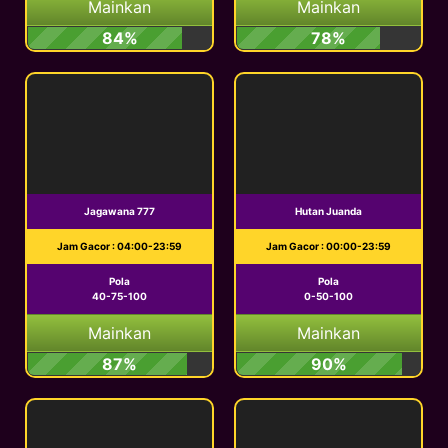
Mainkan
Mainkan
84%
78%
Jagawana 777
Hutan Juanda
Jam Gacor : 04:00-23:59
Jam Gacor : 00:00-23:59
Pola
Pola
40-75-100
0-50-100
Mainkan
Mainkan
87%
90%