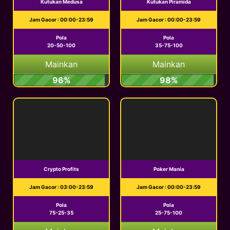
Kutukan Medusa
Kutukan Piramida
Jam Gacor : 00:00-23:59
Jam Gacor : 00:00-23:59
Pola
Pola
20-50-100
35-75-100
Mainkan
Mainkan
96%
98%
Crypto Profits
Poker Mania
Jam Gacor : 03:00-23:59
Jam Gacor : 00:00-23:59
Pola
Pola
75-25-35
25-75-100