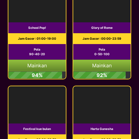
School Pop!
Glory of Rome
Jam Gacor : 01:00-19:00
Jam Gacor : 00:00-23:59
Pola
Pola
90-40-20
0-50-100
Mainkan
Mainkan
94%
92%
Festival kue bulan
Harta Ganesha