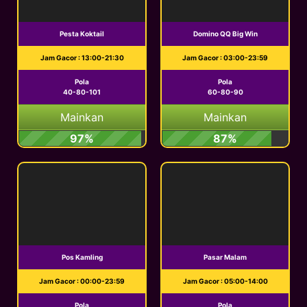
Pesta Koktail
Domino QQ Big Win
Jam Gacor : 13:00-21:30
Jam Gacor : 03:00-23:59
Pola
Pola
40-80-101
60-80-90
Mainkan
Mainkan
97%
87%
Pos Kamling
Pasar Malam
Jam Gacor : 00:00-23:59
Jam Gacor : 05:00-14:00
Pola
Pola